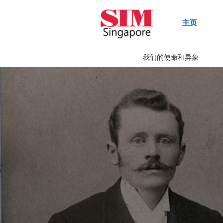
主页
我们的使命和异象