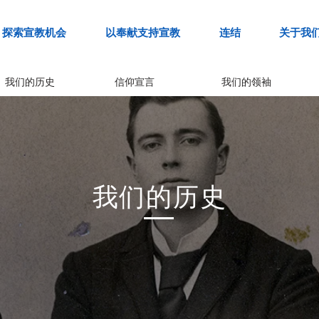
探索宣教机会
以奉献支持宣教
连结
关于我
我们的历史
信仰宣言
我们的领袖
我们的历史