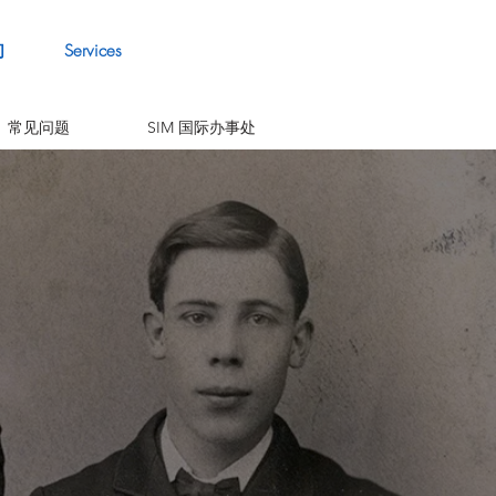
们
Services
常见问题
SIM 国际办事处